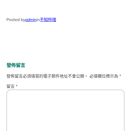
Posted by
admin
in
不知所措
發佈留言
發佈留言必須填寫的電子郵件地址不會公開。
必填欄位標示為
*
留言
*