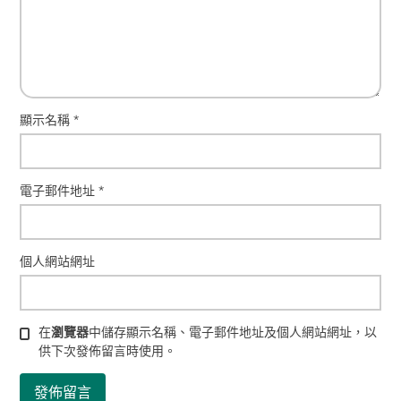
顯示名稱
*
電子郵件地址
*
個人網站網址
在
瀏覽器
中儲存顯示名稱、電子郵件地址及個人網站網址，以
供下次發佈留言時使用。