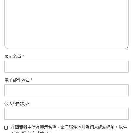
顯示名稱
*
電子郵件地址
*
個人網站網址
在
瀏覽器
中儲存顯示名稱、電子郵件地址及個人網站網址，以供