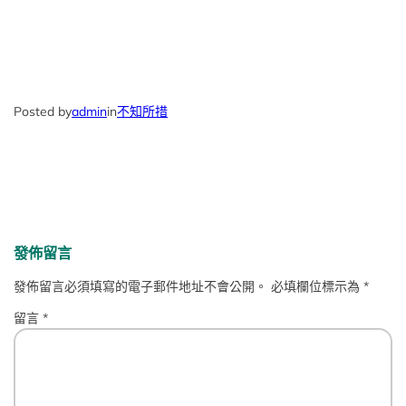
Posted by
admin
in
不知所措
發佈留言
發佈留言必須填寫的電子郵件地址不會公開。
必填欄位標示為
*
留言
*