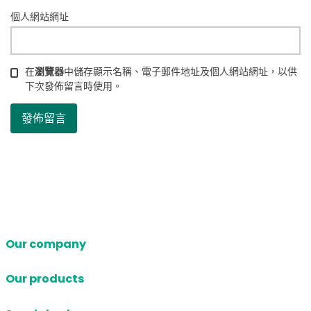
個人網站網址
在
瀏覽器
中儲存顯示名稱、電子郵件地址及個人網站網址，以供
下次發佈留言時使用。
Our company
Our products