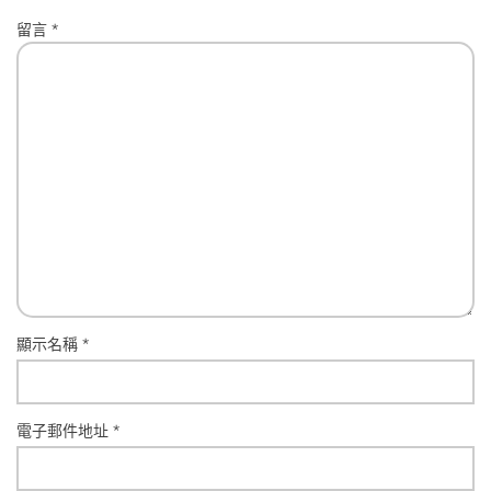
留言
*
顯示名稱
*
電子郵件地址
*