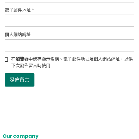
電子郵件地址
*
個人網站網址
在
瀏覽器
中儲存顯示名稱、電子郵件地址及個人網站網址，以供
下次發佈留言時使用。
Our company