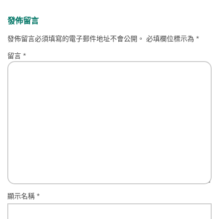
發佈留言
發佈留言必須填寫的電子郵件地址不會公開。
必填欄位標示為
*
留言
*
顯示名稱
*