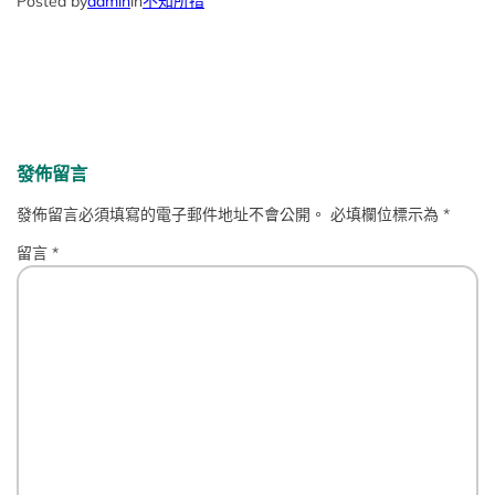
Posted by
admin
in
不知所措
發佈留言
發佈留言必須填寫的電子郵件地址不會公開。
必填欄位標示為
*
留言
*