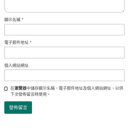
顯示名稱
*
電子郵件地址
*
個人網站網址
在
瀏覽器
中儲存顯示名稱、電子郵件地址及個人網站網址，以供
下次發佈留言時使用。