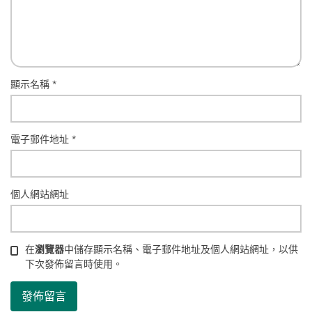
顯示名稱
*
電子郵件地址
*
個人網站網址
在
瀏覽器
中儲存顯示名稱、電子郵件地址及個人網站網址，以供
下次發佈留言時使用。