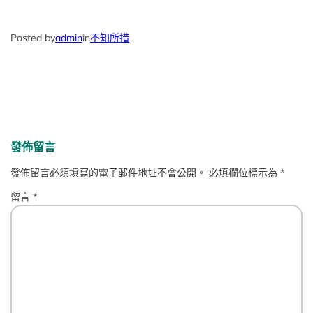
Posted by
admin
in
不知所措
發佈留言
發佈留言必須填寫的電子郵件地址不會公開。
必填欄位標示為
*
留言
*