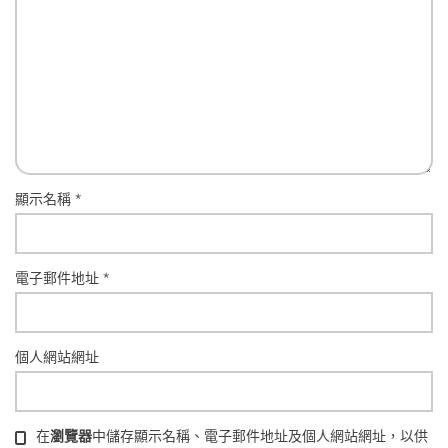
顯示名稱
*
電子郵件地址
*
個人網站網址
在
瀏覽器
中儲存顯示名稱、電子郵件地址及個人網站網址，以供