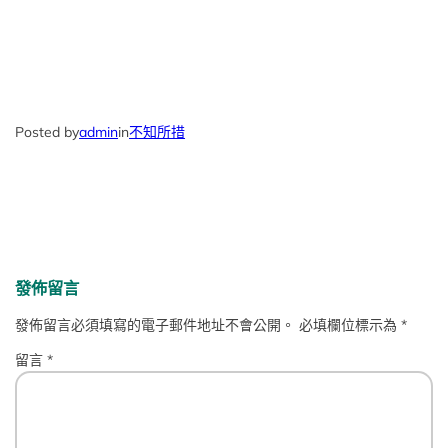
Posted by
admin
in
不知所措
發佈留言
發佈留言必須填寫的電子郵件地址不會公開。
必填欄位標示為
*
留言
*