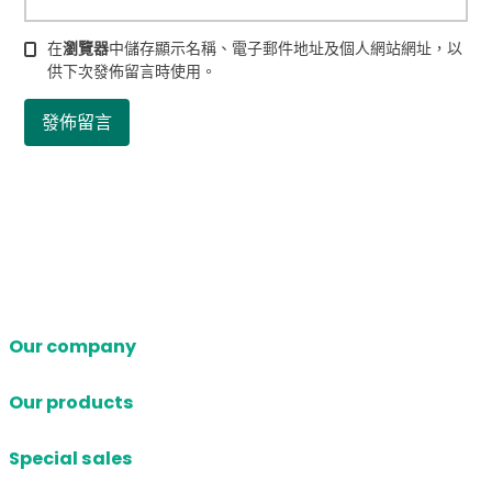
在
瀏覽器
中儲存顯示名稱、電子郵件地址及個人網站網址，以
供下次發佈留言時使用。
Our company
Our products
Special sales