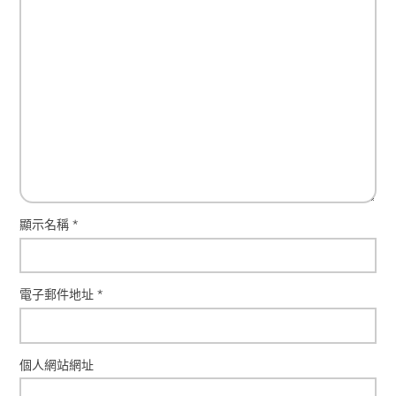
顯示名稱
*
電子郵件地址
*
個人網站網址