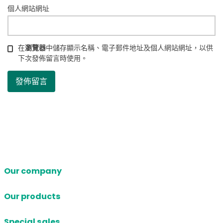
個人網站網址
在
瀏覽器
中儲存顯示名稱、電子郵件地址及個人網站網址，以供
下次發佈留言時使用。
Our company
Our products
Special sales