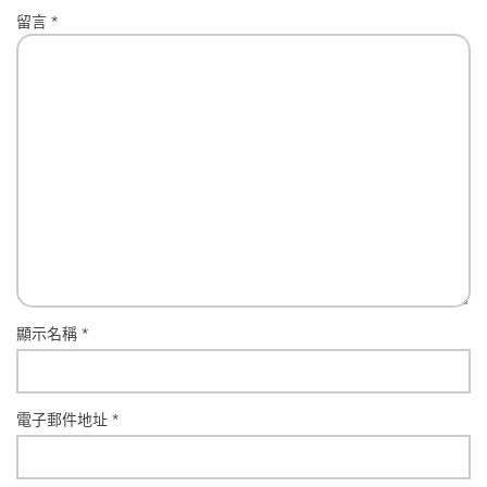
留言
*
顯示名稱
*
電子郵件地址
*