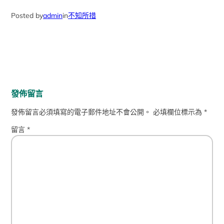
Posted by
admin
in
不知所措
發佈留言
發佈留言必須填寫的電子郵件地址不會公開。
必填欄位標示為
*
留言
*