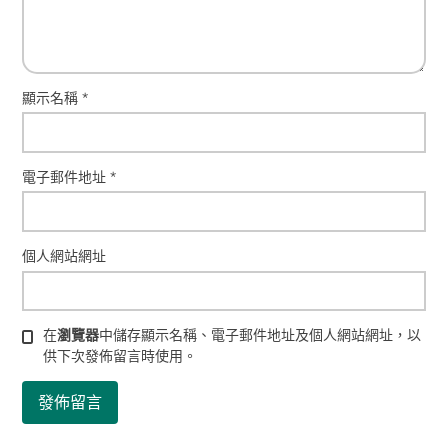
顯示名稱
*
電子郵件地址
*
個人網站網址
在
瀏覽器
中儲存顯示名稱、電子郵件地址及個人網站網址，以
供下次發佈留言時使用。