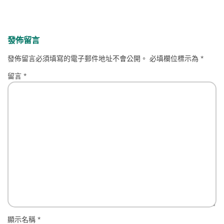
發佈留言
發佈留言必須填寫的電子郵件地址不會公開。
必填欄位標示為
*
留言
*
顯示名稱
*