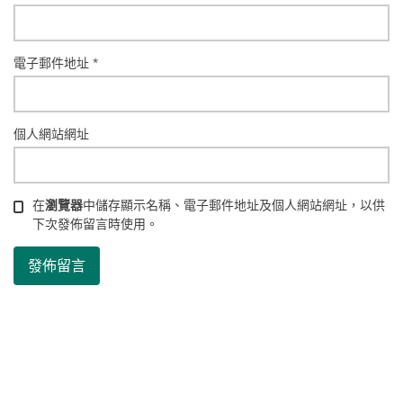
電子郵件地址
*
個人網站網址
在
瀏覽器
中儲存顯示名稱、電子郵件地址及個人網站網址，以供
下次發佈留言時使用。