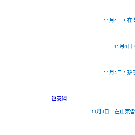
11月4日，
11月4
11月4日，
包養網
11月4日，在山