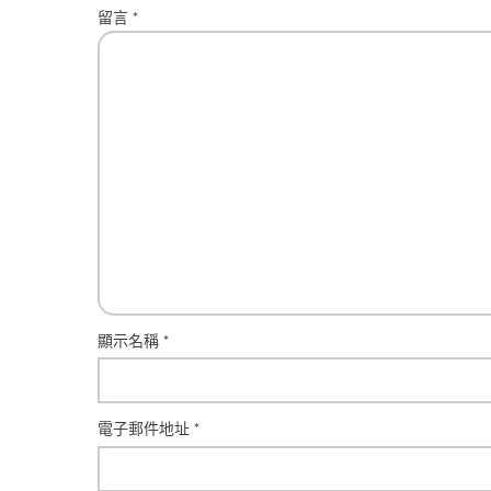
留言
*
顯示名稱
*
電子郵件地址
*