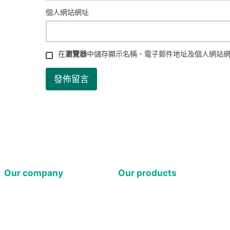
個人網站網址
在
瀏覽器
中儲存顯示名稱、電子郵件地址及個人網站
Our company
Our products