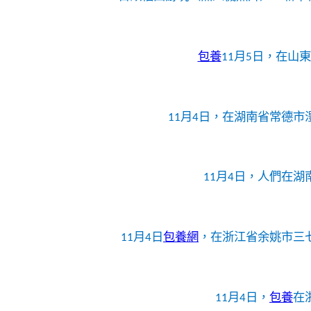
包養
11月5日，在山
11月4日，在湖南省常德市
11月4日，人們在
11月4日
包養網
，在浙江省余姚市三
11月4日，
包養
在