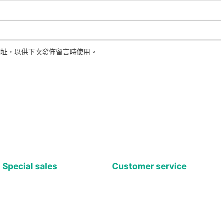
網址，以供下次發佈留言時使用。
Special sales
Customer service