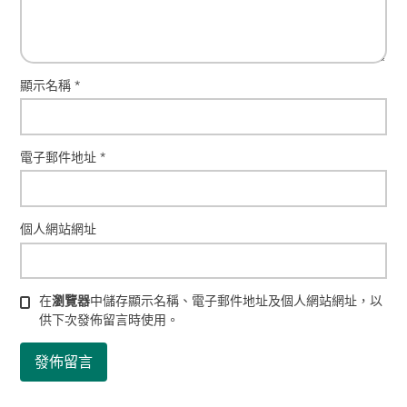
顯示名稱
*
電子郵件地址
*
個人網站網址
在
瀏覽器
中儲存顯示名稱、電子郵件地址及個人網站網址，以
供下次發佈留言時使用。