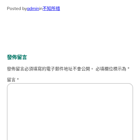
Posted by
admin
in
不知所措
發佈留言
發佈留言必須填寫的電子郵件地址不會公開。
必填欄位標示為
*
留言
*