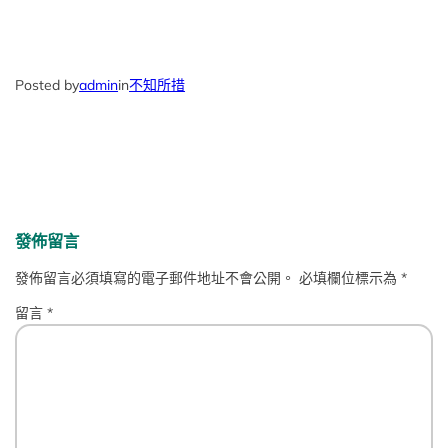
Posted by
admin
in
不知所措
發佈留言
發佈留言必須填寫的電子郵件地址不會公開。
必填欄位標示為
*
留言
*