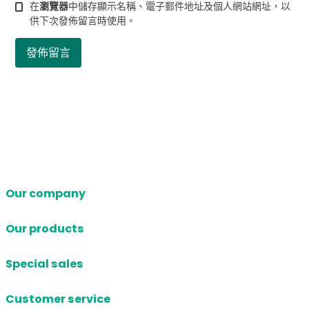
在
瀏覽器
中儲存顯示名稱、電子郵件地址及個人網站網址，以
供下次發佈留言時使用。
Our company
Our products
Special sales
Customer service