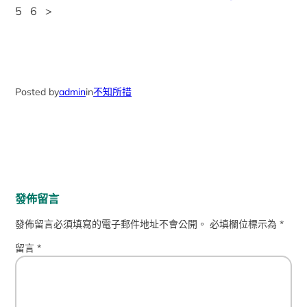
5 6 >
Posted by
admin
in
不知所措
發佈留言
發佈留言必須填寫的電子郵件地址不會公開。
必填欄位標示為
*
留言
*