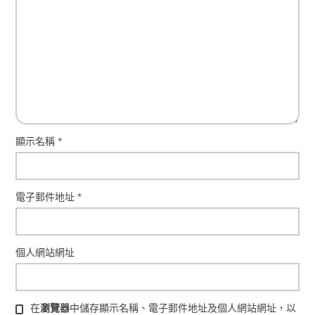
顯示名稱
*
電子郵件地址
*
個人網站網址
在
瀏覽器
中儲存顯示名稱、電子郵件地址及個人網站網址，以