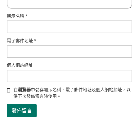
顯示名稱
*
電子郵件地址
*
個人網站網址
在
瀏覽器
中儲存顯示名稱、電子郵件地址及個人網站網址，以
供下次發佈留言時使用。