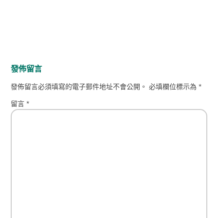
發佈留言
發佈留言必須填寫的電子郵件地址不會公開。
必填欄位標示為
*
留言
*