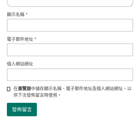
顯示名稱
*
電子郵件地址
*
個人網站網址
在
瀏覽器
中儲存顯示名稱、電子郵件地址及個人網站網址，以
供下次發佈留言時使用。