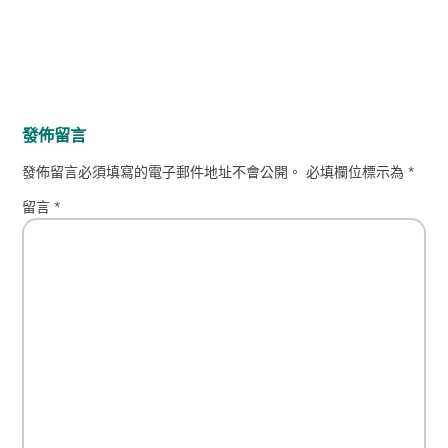
發佈留言
發佈留言必須填寫的電子郵件地址不會公開。
必填欄位標示為
*
留言
*