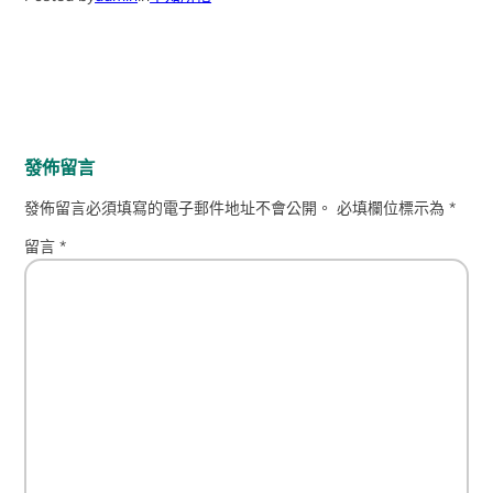
發佈留言
發佈留言必須填寫的電子郵件地址不會公開。
必填欄位標示為
*
留言
*