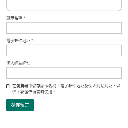
顯示名稱
*
電子郵件地址
*
個人網站網址
在
瀏覽器
中儲存顯示名稱、電子郵件地址及個人網站網址，以
供下次發佈留言時使用。