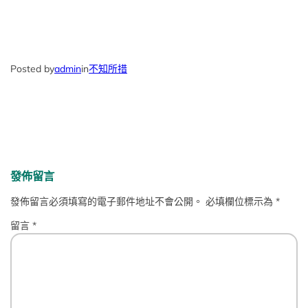
Posted by
admin
in
不知所措
發佈留言
發佈留言必須填寫的電子郵件地址不會公開。
必填欄位標示為
*
留言
*