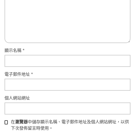
顯示名稱
*
電子郵件地址
*
個人網站網址
在
瀏覽器
中儲存顯示名稱、電子郵件地址及個人網站網址，以供
下次發佈留言時使用。