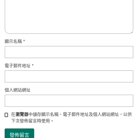
顯示名稱
*
電子郵件地址
*
個人網站網址
在
瀏覽器
中儲存顯示名稱、電子郵件地址及個人網站網址，以供
下次發佈留言時使用。