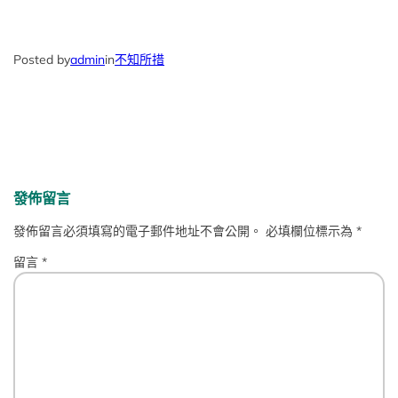
Posted by
admin
in
不知所措
發佈留言
發佈留言必須填寫的電子郵件地址不會公開。
必填欄位標示為
*
留言
*