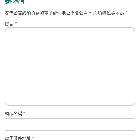
發佈留言
發佈留言必須填寫的電子郵件地址不會公開。
必填欄位標示為
*
留言
*
顯示名稱
*
電子郵件地址
*