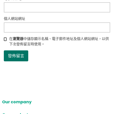
個人網站網址
在
瀏覽器
中儲存顯示名稱、電子郵件地址及個人網站網址，以供
下次發佈留言時使用。
Our company