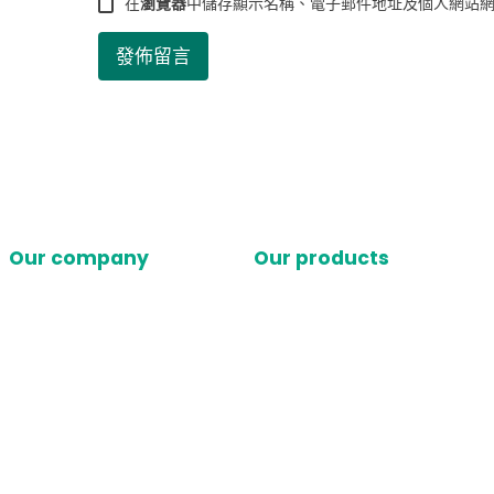
在
瀏覽器
中儲存顯示名稱、電子郵件地址及個人網站
Our company
Our products