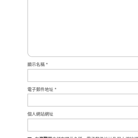
顯示名稱
*
電子郵件地址
*
個人網站網址