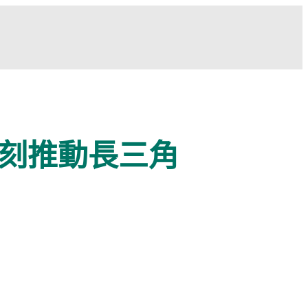
刻推動長三角