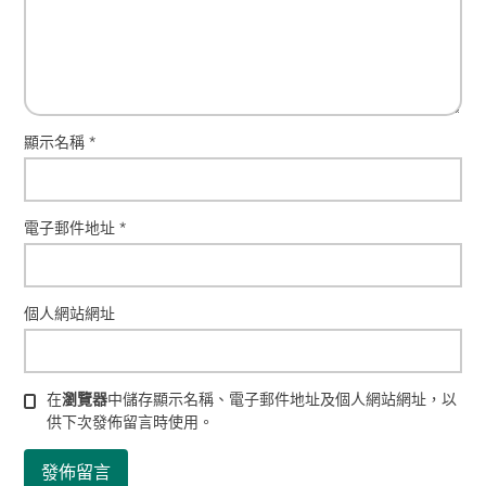
顯示名稱
*
電子郵件地址
*
個人網站網址
在
瀏覽器
中儲存顯示名稱、電子郵件地址及個人網站網址，以
供下次發佈留言時使用。