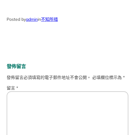
Posted by
admin
in
不知所措
發佈留言
發佈留言必須填寫的電子郵件地址不會公開。
必填欄位標示為
*
留言
*