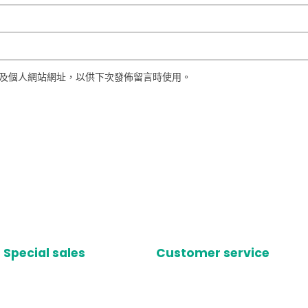
及個人網站網址，以供下次發佈留言時使用。
Special sales
Customer service