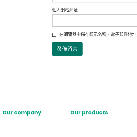
個人網站網址
在
瀏覽器
中儲存顯示名稱、電子郵件地址
Our company
Our products