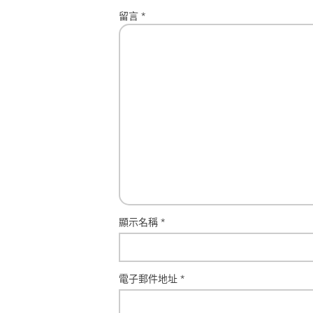
留言
*
顯示名稱
*
電子郵件地址
*