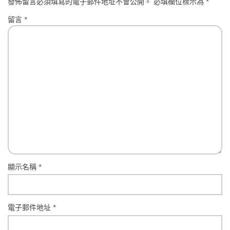
發佈留言必須填寫的電子郵件地址不會公開。
必填欄位標示為
*
留言
*
顯示名稱
*
電子郵件地址
*