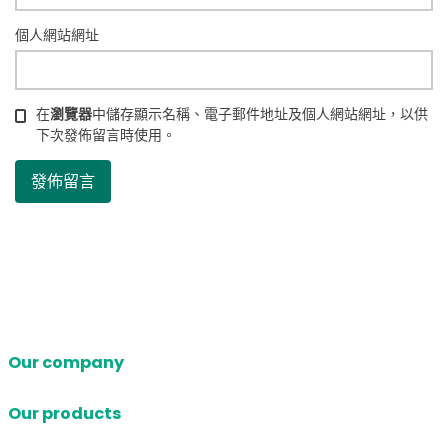
個人網站網址
在
瀏覽器
中儲存顯示名稱、電子郵件地址及個人網站網址，以供
下次發佈留言時使用。
Our company
Our products