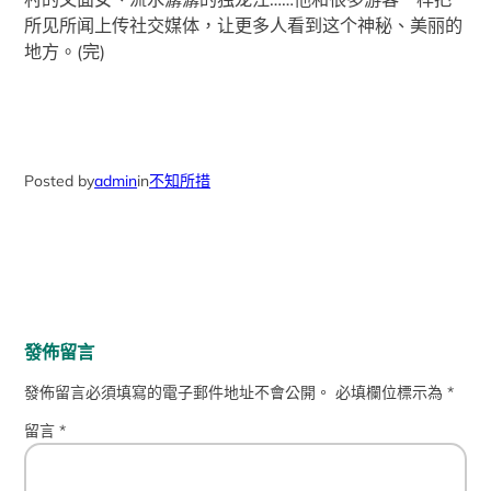
所见所闻上传社交媒体，让更多人看到这个神秘、美丽的
地方。(完)
Posted by
admin
in
不知所措
發佈留言
發佈留言必須填寫的電子郵件地址不會公開。
必填欄位標示為
*
留言
*