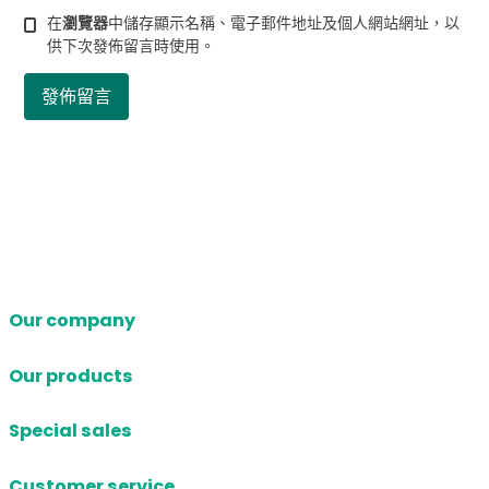
在
瀏覽器
中儲存顯示名稱、電子郵件地址及個人網站網址，以
供下次發佈留言時使用。
Our company
Our products
Special sales
Customer service