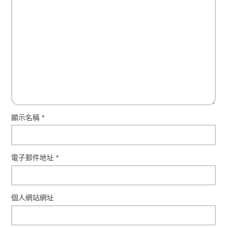
顯示名稱
*
電子郵件地址
*
個人網站網址