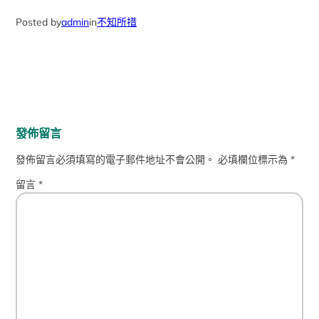
Posted by
admin
in
不知所措
發佈留言
發佈留言必須填寫的電子郵件地址不會公開。
必填欄位標示為
*
留言
*