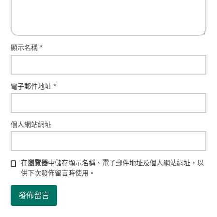
顯示名稱
*
電子郵件地址
*
個人網站網址
在
瀏覽器
中儲存顯示名稱、電子郵件地址及個人網站網址，以
供下次發佈留言時使用。