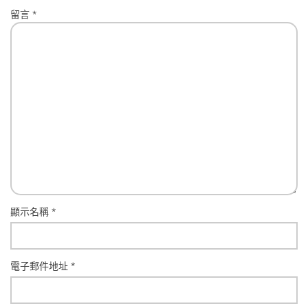
留言
*
顯示名稱
*
電子郵件地址
*