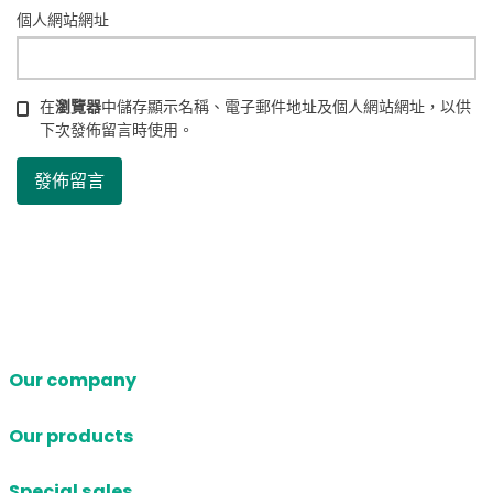
個人網站網址
在
瀏覽器
中儲存顯示名稱、電子郵件地址及個人網站網址，以供
下次發佈留言時使用。
Our company
Our products
Special sales