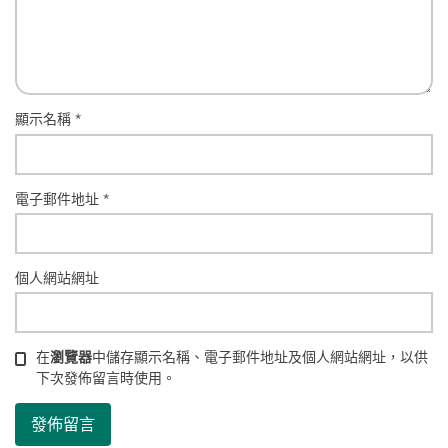
顯示名稱
*
電子郵件地址
*
個人網站網址
在
瀏覽器
中儲存顯示名稱、電子郵件地址及個人網站網址，以供
下次發佈留言時使用。