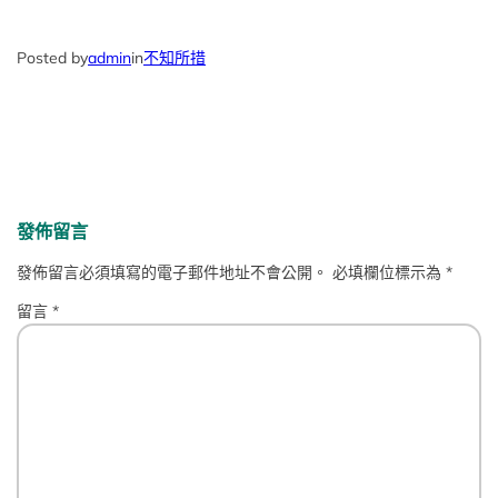
Posted by
admin
in
不知所措
發佈留言
發佈留言必須填寫的電子郵件地址不會公開。
必填欄位標示為
*
留言
*