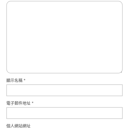
顯示名稱
*
電子郵件地址
*
個人網站網址