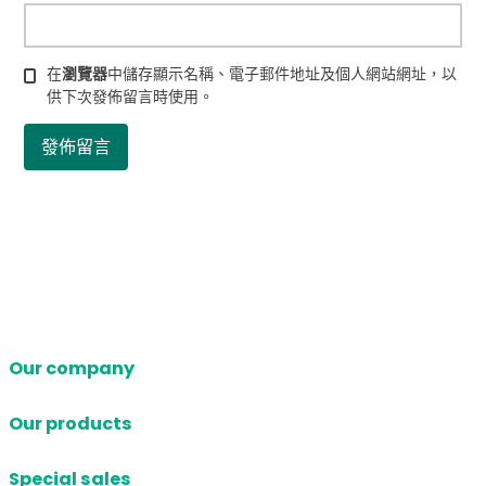
在
瀏覽器
中儲存顯示名稱、電子郵件地址及個人網站網址，以
供下次發佈留言時使用。
Our company
Our products
Special sales