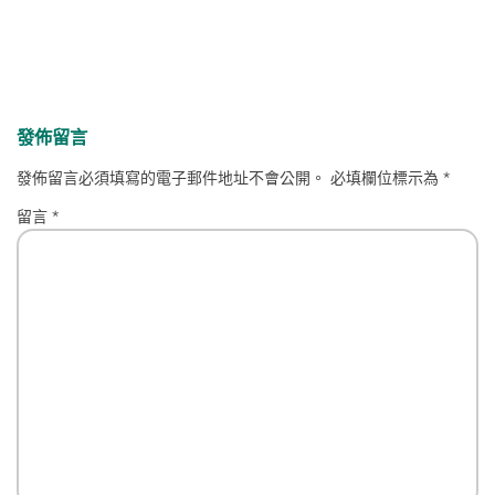
發佈留言
發佈留言必須填寫的電子郵件地址不會公開。
必填欄位標示為
*
留言
*