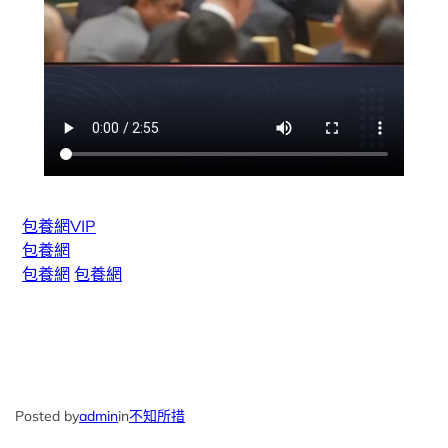
包養網VIP
包養網
包養網
包養網
Posted by
admin
in
不知所措