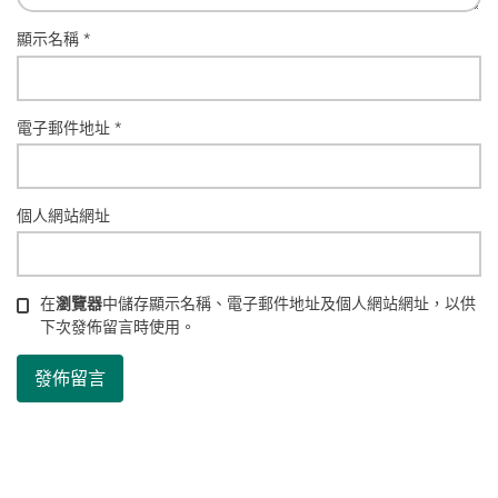
顯示名稱
*
電子郵件地址
*
個人網站網址
在
瀏覽器
中儲存顯示名稱、電子郵件地址及個人網站網址，以供
下次發佈留言時使用。