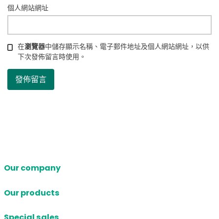
個人網站網址
在
瀏覽器
中儲存顯示名稱、電子郵件地址及個人網站網址，以供
下次發佈留言時使用。
Our company
Our products
Special sales