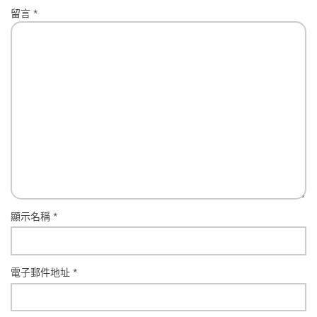
留言
*
顯示名稱
*
電子郵件地址
*