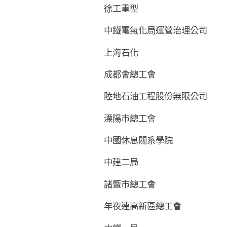
徐工重型
中鐵電氣化局運營治理公司
上海石化
成都會總工會
陸地石油工程股份無限公司
溧陽市總工會
中國休息關系學院
中建二局
諸暨市總工會
年夜連高新區總工會