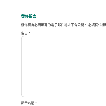
發佈留言
發佈留言必須填寫的電子郵件地址不會公開。
必填欄位標
留言
*
顯示名稱
*