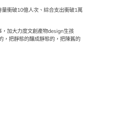
量衝破10億人次、綜合支出衝破1萬
加大力度文創產物design生孩
的，把靜態的釀成靜態的，把陳舊的