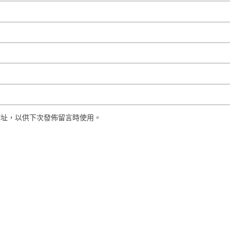
網址，以供下次發佈留言時使用。