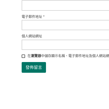
電子郵件地址
*
個人網站網址
在
瀏覽器
中儲存顯示名稱、電子郵件地址及個人網站