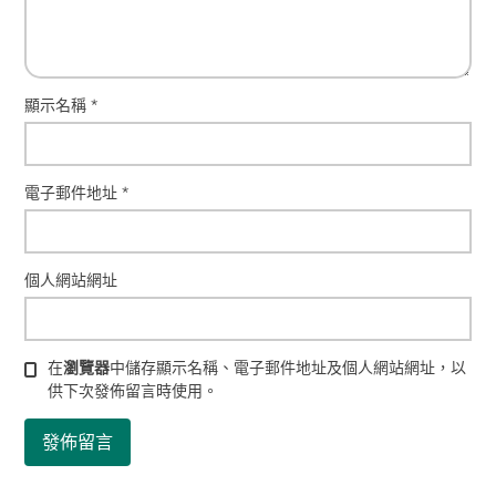
顯示名稱
*
電子郵件地址
*
個人網站網址
在
瀏覽器
中儲存顯示名稱、電子郵件地址及個人網站網址，以
供下次發佈留言時使用。