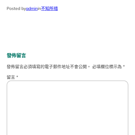
Posted by
admin
in
不知所措
發佈留言
發佈留言必須填寫的電子郵件地址不會公開。
必填欄位標示為
*
留言
*