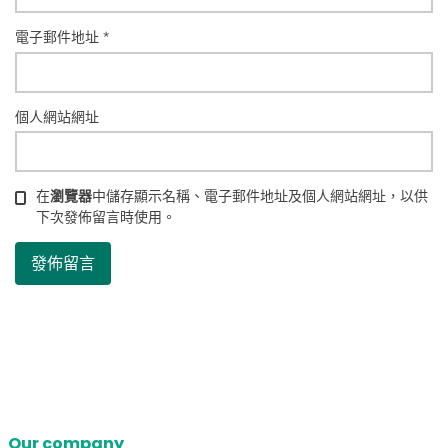
電子郵件地址
*
個人網站網址
在
瀏覽器
中儲存顯示名稱、電子郵件地址及個人網站網址，以供
下次發佈留言時使用。
Our company