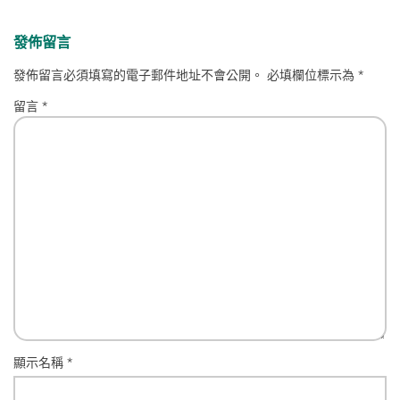
發佈留言
發佈留言必須填寫的電子郵件地址不會公開。
必填欄位標示為
*
留言
*
顯示名稱
*