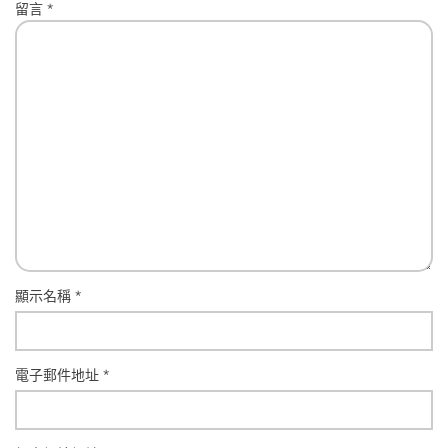
留言
*
顯示名稱
*
電子郵件地址
*