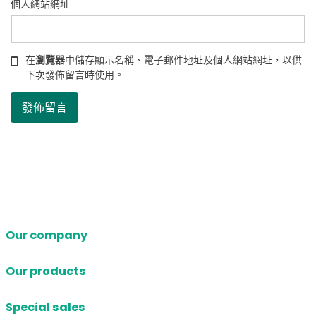
個人網站網址
在
瀏覽器
中儲存顯示名稱、電子郵件地址及個人網站網址，以供
下次發佈留言時使用。
Our company
Our products
Special sales