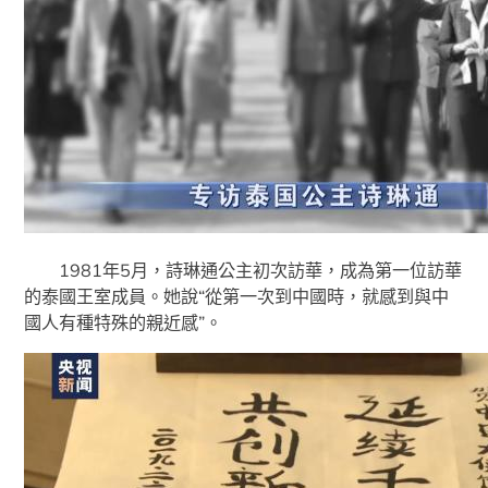
1981年5月，詩琳通公主初次訪華，成為第一位訪華
的泰國王室成員。她說“從第一次到中國時，就感到與中
國人有種特殊的親近感”。