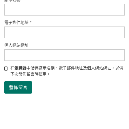
電子郵件地址
*
個人網站網址
在
瀏覽器
中儲存顯示名稱、電子郵件地址及個人網站網址，以供
下次發佈留言時使用。