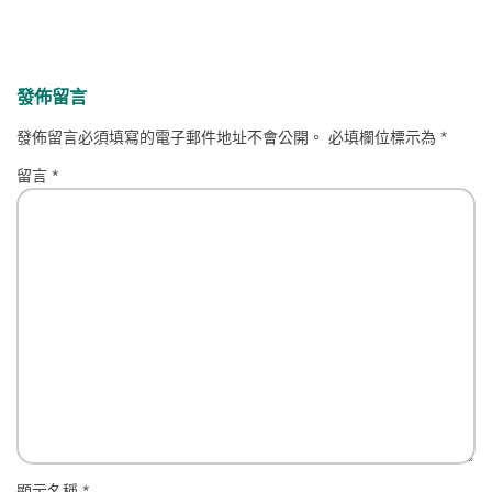
發佈留言
發佈留言必須填寫的電子郵件地址不會公開。
必填欄位標示為
*
留言
*
顯示名稱
*