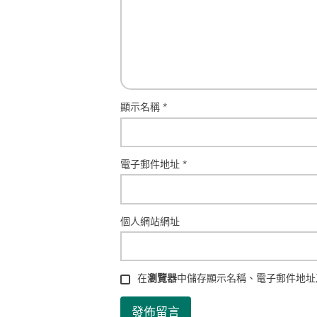
顯示名稱
*
電子郵件地址
*
個人網站網址
在
瀏覽器
中儲存顯示名稱、電子郵件地址