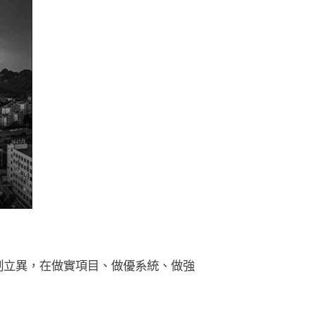
立異，在做實項目、做優系統、做強