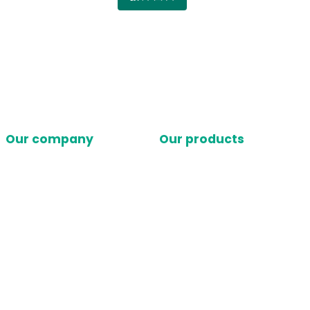
Our company
Our products