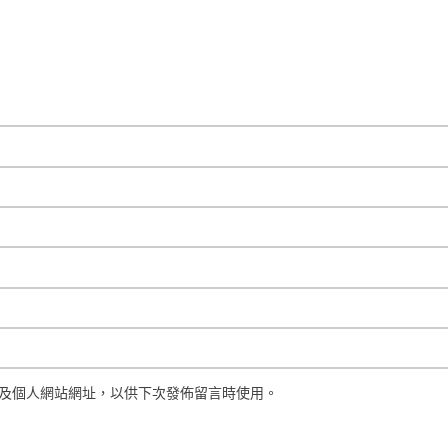
及個人網站網址，以供下次發佈留言時使用。