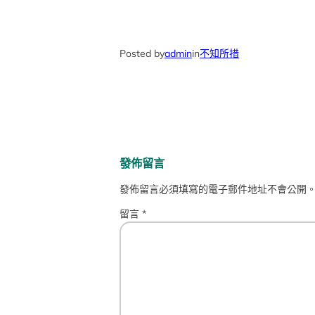
Posted by
admin
in
不知所措
發佈留言
發佈留言必須填寫的電子郵件地址不會公開
留言
*