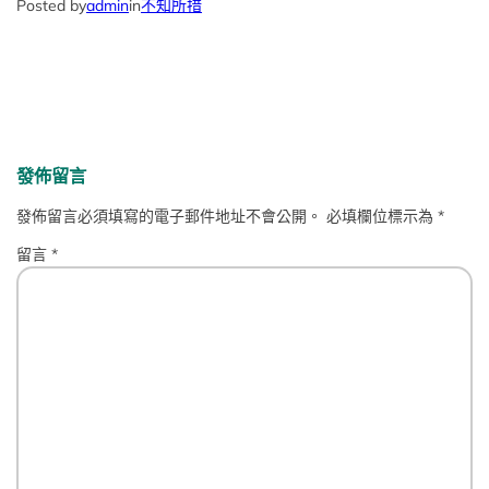
Posted by
admin
in
不知所措
發佈留言
發佈留言必須填寫的電子郵件地址不會公開。
必填欄位標示為
*
留言
*