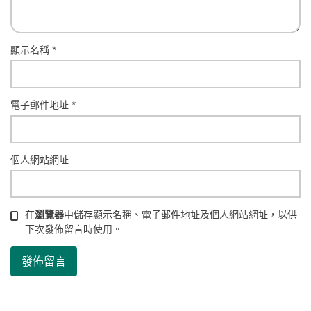
顯示名稱
*
電子郵件地址
*
個人網站網址
在
瀏覽器
中儲存顯示名稱、電子郵件地址及個人網站網址，以供
下次發佈留言時使用。