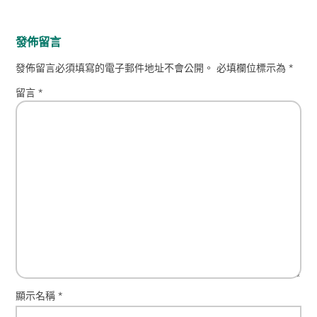
發佈留言
發佈留言必須填寫的電子郵件地址不會公開。
必填欄位標示為
*
留言
*
顯示名稱
*