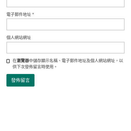
電子郵件地址
*
個人網站網址
在
瀏覽器
中儲存顯示名稱、電子郵件地址及個人網站網址，以
供下次發佈留言時使用。