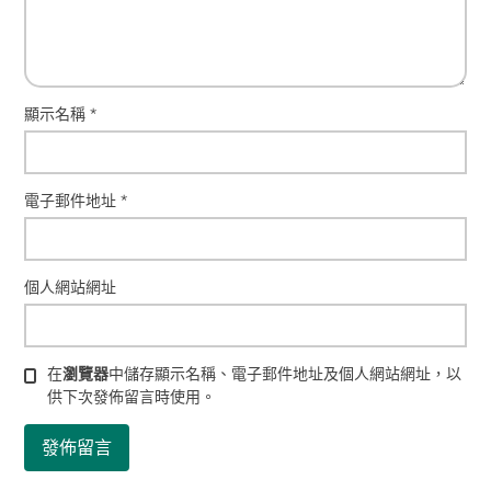
顯示名稱
*
電子郵件地址
*
個人網站網址
在
瀏覽器
中儲存顯示名稱、電子郵件地址及個人網站網址，以
供下次發佈留言時使用。