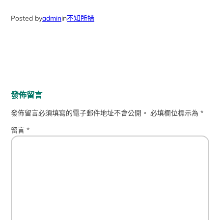
Posted by
admin
in
不知所措
發佈留言
發佈留言必須填寫的電子郵件地址不會公開。
必填欄位標示為
*
留言
*