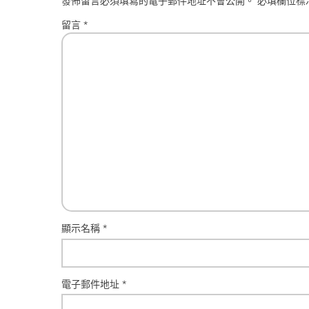
發佈留言必須填寫的電子郵件地址不會公開。
必填欄位標
留言
*
顯示名稱
*
電子郵件地址
*