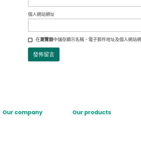
個人網站網址
在
瀏覽器
中儲存顯示名稱、電子郵件地址及個人網站
Our company
Our products