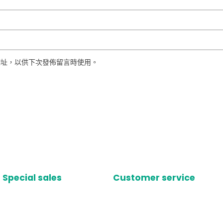
網址，以供下次發佈留言時使用。
Special sales
Customer service