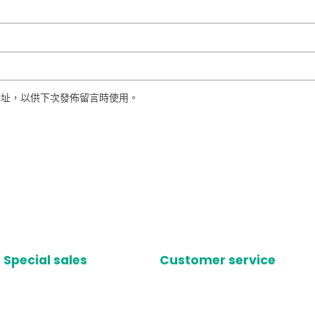
網址，以供下次發佈留言時使用。
Special sales
Customer service