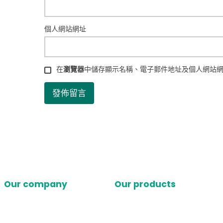
個人網站網址
在
瀏覽器
中儲存顯示名稱、電子郵件地址及個人網站
Our company
Our products