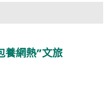
包養網熱”文旅