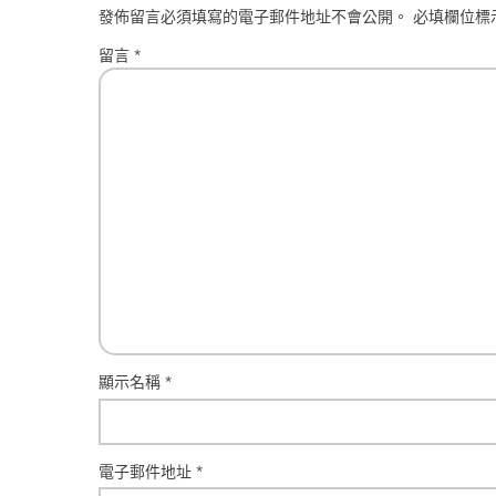
發佈留言必須填寫的電子郵件地址不會公開。
必填欄位標
留言
*
顯示名稱
*
電子郵件地址
*