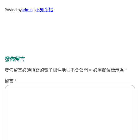
Posted by
admin
in
不知所措
發佈留言
發佈留言必須填寫的電子郵件地址不會公開。
必填欄位標示為
*
留言
*