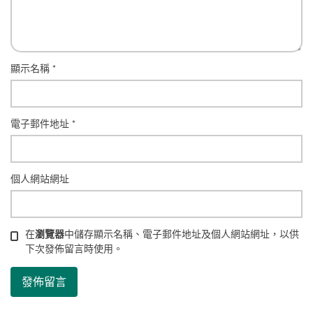
顯示名稱
*
電子郵件地址
*
個人網站網址
在
瀏覽器
中儲存顯示名稱、電子郵件地址及個人網站網址，以供
下次發佈留言時使用。