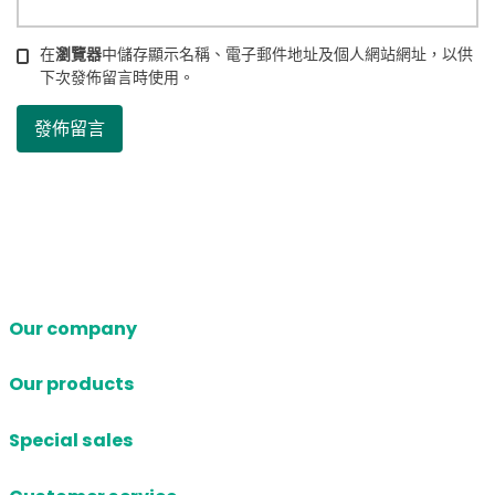
在
瀏覽器
中儲存顯示名稱、電子郵件地址及個人網站網址，以供
下次發佈留言時使用。
Our company
Our products
Special sales