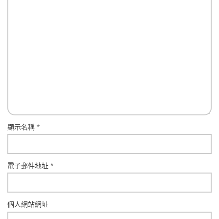
顯示名稱
*
電子郵件地址
*
個人網站網址