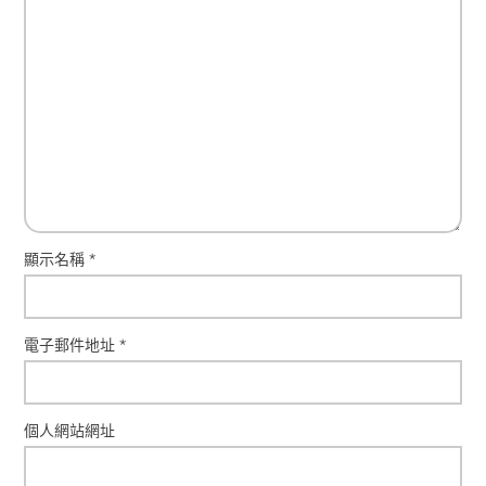
顯示名稱
*
電子郵件地址
*
個人網站網址