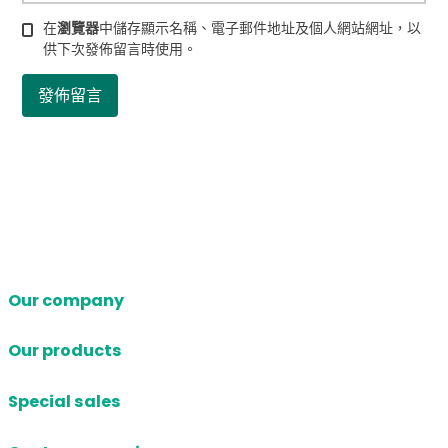
在
瀏覽器
中儲存顯示名稱、電子郵件地址及個人網站網址，以
供下次發佈留言時使用。
Our company
Our products
Special sales