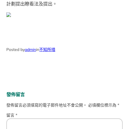
計劃提出瞭看法及提出。
Posted by
admin
in
不知所措
發佈留言
發佈留言必須填寫的電子郵件地址不會公開。
必填欄位標示為
*
留言
*