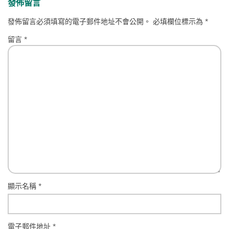
發佈留言
發佈留言必須填寫的電子郵件地址不會公開。
必填欄位標示為
*
留言
*
顯示名稱
*
電子郵件地址
*