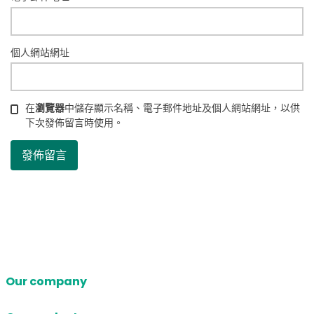
個人網站網址
在
瀏覽器
中儲存顯示名稱、電子郵件地址及個人網站網址，以供
下次發佈留言時使用。
Our company